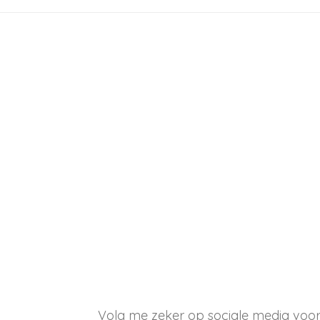
Volg me zeker op sociale media voor h