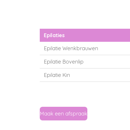
Epilaties
Epilatie Wenkbrauwen
Epilatie Bovenlip
Epilatie Kin
Maak een afspraak