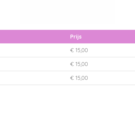
Prijs
€ 15,00
€ 15,00
€ 15,00