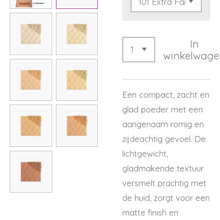
In
winkelwage
Een compact, zacht en
glad poeder met een
aangenaam romig en
zijdeachtig gevoel. De
lichtgewicht,
gladmakende textuur
versmelt prachtig met
de huid, zorgt voor een
matte finish en