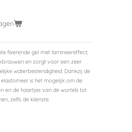
wagen
te fixerende gel met lamineereffect;
enkbrauwen en zorgt voor een zeer
elijke waterbestendigheid. Dankzij de
 elastomeer is het mogelijk om de
n en de haartjes van de wortels tot
, zelfs de kleinste.