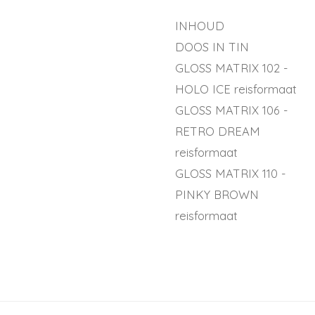
INHOUD
DOOS IN TIN
GLOSS MATRIX 102 -
HOLO ICE reisformaat
GLOSS MATRIX 106 -
RETRO DREAM
reisformaat
GLOSS MATRIX 110 -
PINKY BROWN
reisformaat